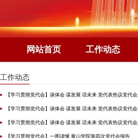
网站首页
工作动态
工作动态
【学习贯彻党代会】谈体会 谋发展 话未来 党代表热议党代
【学习贯彻党代会】谈体会 谋发展 话未来 党代表热议党代
【学习贯彻党代会】谈体会 谋发展 话未来 党代表热议党代
【学习贯彻党代会】一图读懂 黄山学院第四次党代会报告