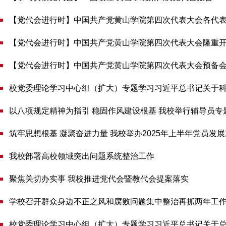
【党代会进行时】中国共产党黄山学院第四次代表大会各代表
【党代会进行时】中国共产党黄山学院第四次代表大会隆重
【党代会进行时】中国共产党黄山学院第四次代表大会预备
校党委理论学习中心组（扩大）专题学习习近平总书记关于
以八项规定精神为指引 稳固作风建设根基 我校举行辅导员专
筑牢思想根基 凝聚奋进力量 我校举办2025年上半年党员发
我校部署高校领域突出问题系统整治工作
聚焦关切办实事 我校推进党代会暨教代会提案落实
学校召开群众身边不正之风和腐败问题集中整治再抓两年工
校党委理论学习中心组（扩大）专题学习习近平总书记关于