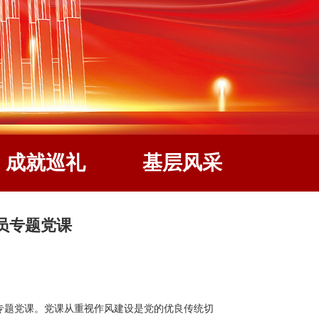
成就巡礼
基层风采
员专题党课
专题党课。党课从重视作风建设是党的优良传统切