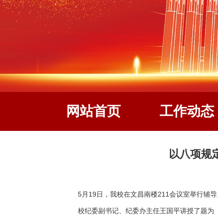
网站首页
工作动态
以八项规
5月19日，我校在文昌南楼211会议室举行
校纪委副书记、纪委办主任王国平讲授了题为