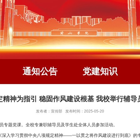
通知公告
党建知识
定精神为指引 稳固作风建设根基 我校举行辅导
发布者：宣传部
发布时间：2025-05-20
辅导员专题党课。全校专兼职辅导员及学生处全体人员参加活动。
《深入学习贯彻中央八项规定精神——一以贯之将作风建设进行到底》的