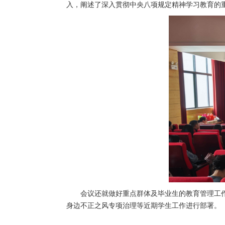
入，阐述了深入贯彻中央八项规定精神学习教育的
会议还就做好重点群体及毕业生的教育管理工
身边不正之风专项治理等近期学生工作进行部署。