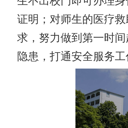
生不出校门即可办理身
证明；对师生的医疗救
求，努力做到第一时间
隐患，打通安全服务工