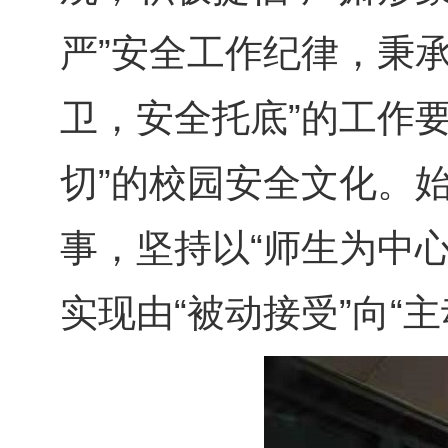
严”安全工作纪律，秉承
卫，安全托底”的工作
切”的校园安全文化。始
事，坚持以“师生为中
实现由“被动接受”向“