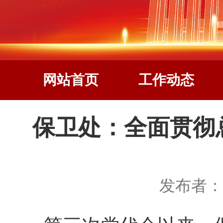
网站首页
工作动态
保卫处：全面贯彻
发布者：