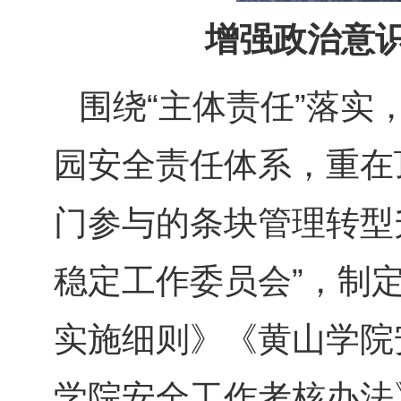
增强政治意
围绕“主体责任”落
园安全责任体系，重在
门参与的条块管理转型
稳定工作委员会”，制
实施细则》《黄山学院
学院安全工作考核办法