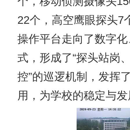
个，移动侦测摄像头1
22个，高空鹰眼探头
操作平台走向了数字化
式，形成了“探头站岗、
控”的巡逻机制，发挥
用，为学校的稳定与发