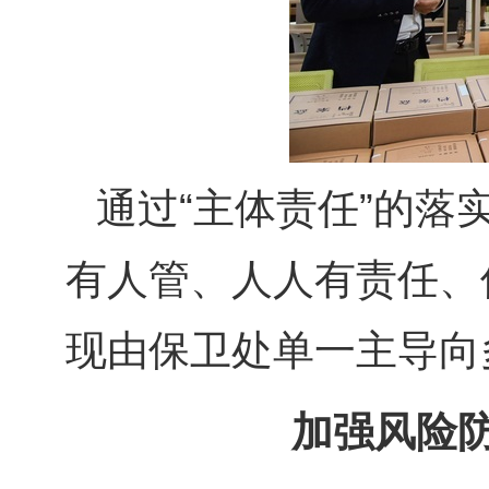
通过“主体责任”的落
有人管、人人有责任、
现由保卫处单一主导向
加强风险