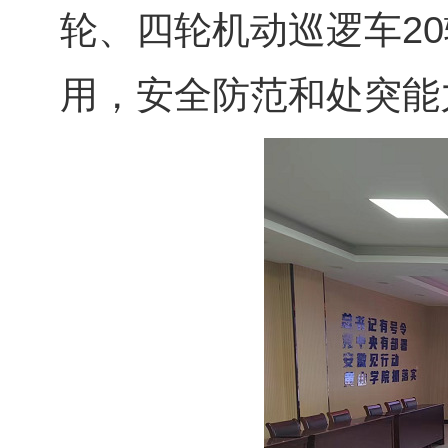
轮、四轮机动巡逻车2
用，安全防范和处突能