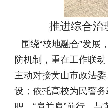
推进综合治
围绕“校地融合”发
防机制，重在工作联动
主动对接黄山市政法委
设；依托高校为民警务
职，“肩并肩”前行，