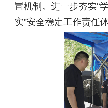
置机制。进一步夯实“
实”安全稳定工作责任