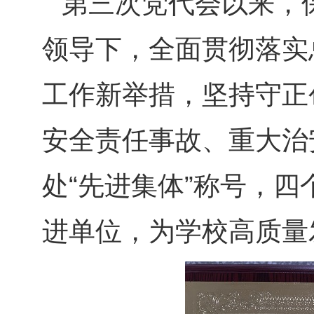
第三次党代会以来，
领导下，全面贯彻落实
工作新举措，坚持守正
安全责任事故、重大治
处“先进集体”称号，
进单位，为学校高质量