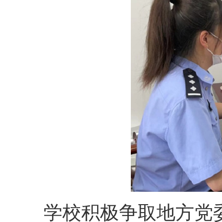
学校积极争取地方党