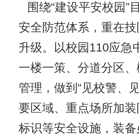
围绕“建设平安校园
安全防范体系，重在技
升级。以校园110应
一楼一策、分道分区、
管理，做到“见校警、
要区域、重点场所加装
标识等安全设施，装备