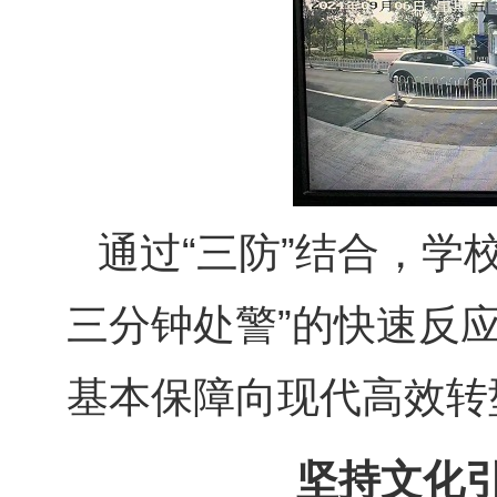
通过“三防”结合，学
三分钟处警”的快速反
基本保障向现代高效转
坚持文化