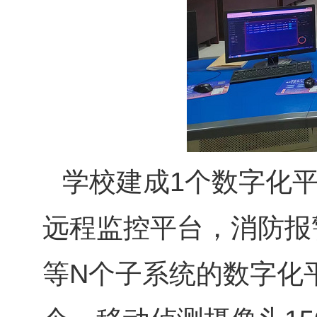
学校建成1个数字化
远程监控平台，消防报
等N个子系统的数字化