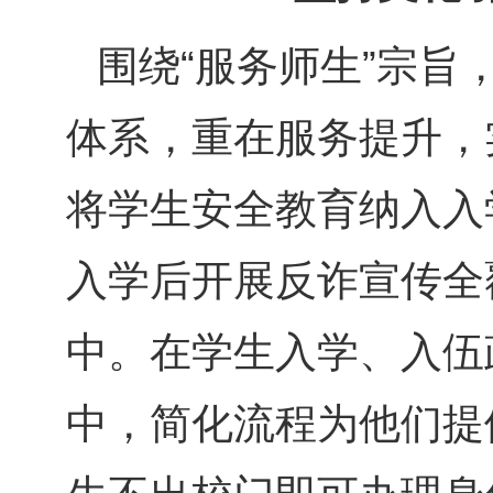
围绕“服务师生”宗旨
体系，重在服务提升，实
将学生安全教育纳入入
入学后开展反诈宣传全
中。在学生入学、入伍
中，简化流程为他们提