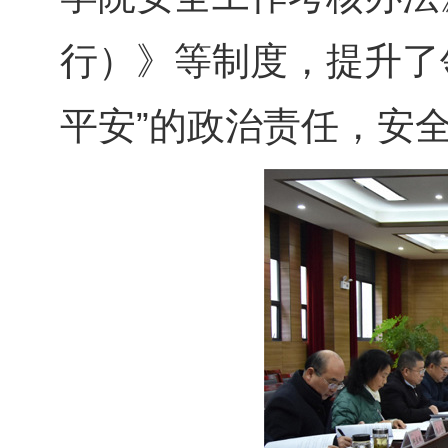
行）》等制度，提升了
平安”的政治责任，安