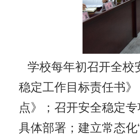
学校每年初召开全校
稳定工作目标责任书》
点》；召开安全稳定专
具体部署；建立常态化“