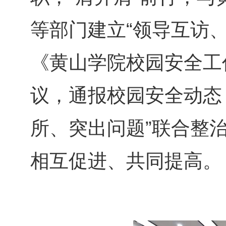
等部门建立“领导互访
《黄山学院校园安全工
议，通报校园安全动态
所、突出问题”联合整
相互促进、共同提高。