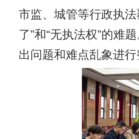
市监、城管等行政执法
了”和“无执法权”的
出问题和难点乱象进行