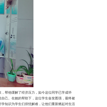
款，帮他缓解了经济压力，如今这位同学已学成毕
信自己。在她的帮助下，这位学生奋发图强，最终被
所学知识为学生们排忧解难，让他们重新燃起对生活