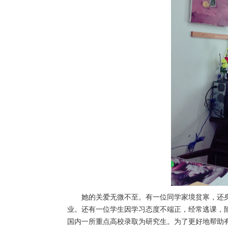
她的关爱无微不至。有一位同学家境贫寒，还
业。还有一位学生因学习态度不端正，经常逃课，
国内一所重点高校录取为研究生。为了更好地帮助