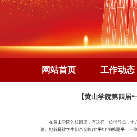
网站首页
工作动态
【黄山学院第四届“
在黄山学院的校园里，有这样一位辅导员，十
路。她就是被学生们亲切唤作“平姐”的柳丽平，一