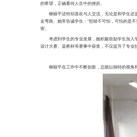
的希望，正确看待人生中的挫折。
柳丽平还特别喜欢与人交流，无论是和学生还
走弯路。她常告诫学生：“犯错不可怕，可怕的是
密。
考虑到学生的专业发展，她积极鼓励学生加入
设计大赛、蓝桥杯等赛事中获奖，不仅提升了专业
柳丽平在工作中不断创新，总能以独特的视角