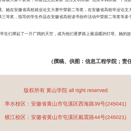
绩。她在安徽省高校就业论文大赛中荣获二等奖，在安徽省高校毕业论文
获三等奖，指导的学生作品在安徽省高校读书创作活动中荣获二等奖等多
学生们撑起了一片广阔的天空，成为他们逐梦路上最温暖的灯塔。她的故
（撰稿、供图：信息工程学院；责任
版权所有 黄山学院 all right reserved
率水校区：安徽省黄山市屯溪区西海路39号(245041)
横江校区：安徽省黄山市屯溪区戴震路44号(245021)