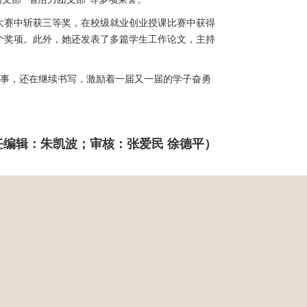
大赛中斩获三等奖，在校级就业创业授课比赛中获得
个奖项。此外，她还发表了多篇学生工作论文，主持
事，还在继续书写，激励着一届又一届的学子奋勇
编辑：朱凯波；审核：张爱民 徐德平）