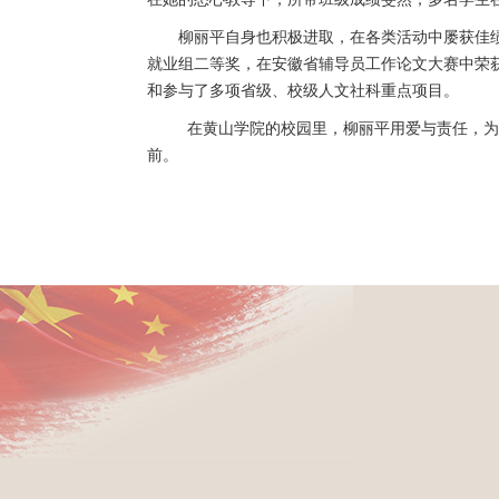
柳丽平自身也积极进取，在各类活动中屡获佳
就业组二等奖，在安徽省辅导员工作论文大赛中荣
和参与了多项省级、校级人文社科重点项目。
在黄山学院的校园里，柳丽平用爱与责任，为
前。