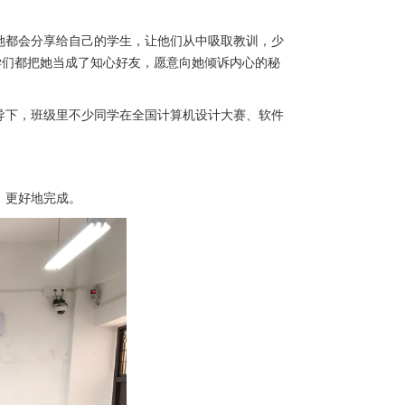
她都会分享给自己的学生，让他们从中吸取教训，少
学们都把她当成了知心好友，愿意向她倾诉内心的秘
导下，班级里不少同学在全国计算机设计大赛、软件
、更好地完成。